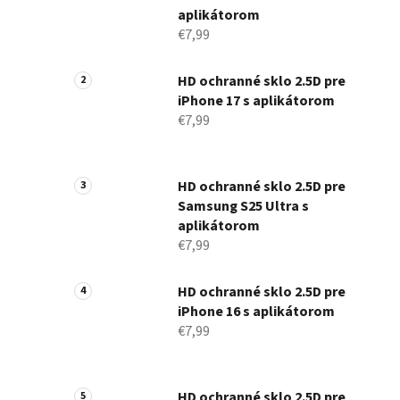
aplikátorom
€7,99
HD ochranné sklo 2.5D pre
iPhone 17 s aplikátorom
€7,99
HD ochranné sklo 2.5D pre
Samsung S25 Ultra s
aplikátorom
€7,99
HD ochranné sklo 2.5D pre
iPhone 16 s aplikátorom
€7,99
HD ochranné sklo 2.5D pre