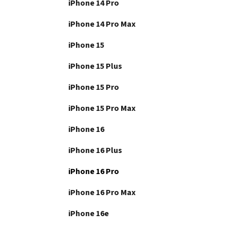
iPhone 14 Pro
iPhone 14 Pro Max
iPhone 15
iPhone 15 Plus
iPhone 15 Pro
iPhone 15 Pro Max
iPhone 16
iPhone 16 Plus
iPhone 16 Pro
iPhone 16 Pro Max
iPhone 16e