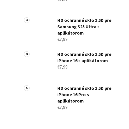
HD ochranné sklo 2.5D pre
Samsung S25 Ultra s
aplikátorom
€7,99
HD ochranné sklo 2.5D pre
iPhone 16 s aplikátorom
€7,99
HD ochranné sklo 2.5D pre
iPhone 16 Pro s
aplikátorom
€7,99