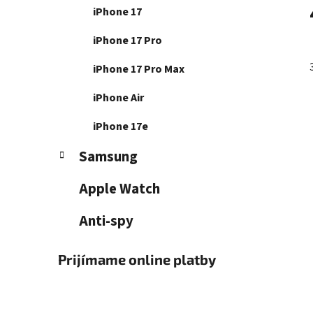
iPhone 17
iPhone 17 Pro
iPhone 17 Pro Max
j
iPhone Air
iPhone 17e
Samsung
Apple Watch
Anti-spy
Prijímame online platby