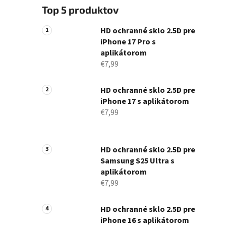
Top 5 produktov
HD ochranné sklo 2.5D pre
iPhone 17 Pro s
aplikátorom
€7,99
HD ochranné sklo 2.5D pre
iPhone 17 s aplikátorom
€7,99
HD ochranné sklo 2.5D pre
Samsung S25 Ultra s
aplikátorom
€7,99
HD ochranné sklo 2.5D pre
iPhone 16 s aplikátorom