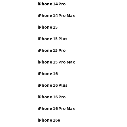
iPhone 14 Pro
iPhone 14 Pro Max
iPhone 15
iPhone 15 Plus
iPhone 15 Pro
iPhone 15 Pro Max
iPhone 16
iPhone 16 Plus
iPhone 16 Pro
iPhone 16 Pro Max
iPhone 16e